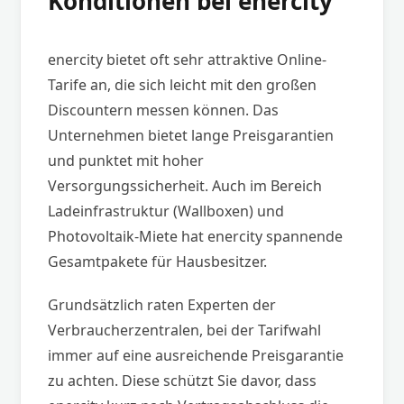
Konditionen bei enercity
enercity bietet oft sehr attraktive Online-
Tarife an, die sich leicht mit den großen
Discountern messen können. Das
Unternehmen bietet lange Preisgarantien
und punktet mit hoher
Versorgungssicherheit. Auch im Bereich
Ladeinfrastruktur (Wallboxen) und
Photovoltaik-Miete hat enercity spannende
Gesamtpakete für Hausbesitzer.
Grundsätzlich raten Experten der
Verbraucherzentralen, bei der Tarifwahl
immer auf eine ausreichende Preisgarantie
zu achten. Diese schützt Sie davor, dass