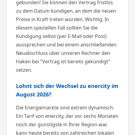
gebunden! Sie können den Vertrag fristlos
zu dem Datum kündigen, an dem die neuen
Preise in Kraft treten würden. Wichtig: In
diesem speziellen Fall sollten Sie die
Kündigung selbst (per E-Mail oder Post)
aussprechen und bei einem anschließenden
Neuabschluss über unseren Rechner den
Haken bei "Vertrag ist bereits gekündigt"
setzen.
Lohnt sich der Wechsel zu enercity im
August 2026?
Die Energiemärkte sind extrem dynamisch.
Ein Tarif von enercity, der vor sechs Monaten
noch der günstigste in Ihrer Region war,
kann heute bereits von zahlreichen lokalen