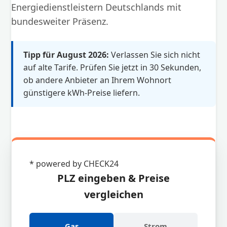
Energiedienstleistern Deutschlands mit
bundesweiter Präsenz.
Tipp für August 2026:
Verlassen Sie sich nicht
auf alte Tarife. Prüfen Sie jetzt in 30 Sekunden,
ob andere Anbieter an Ihrem Wohnort
günstigere kWh-Preise liefern.
* powered by CHECK24
PLZ eingeben & Preise
vergleichen
Gas
Strom