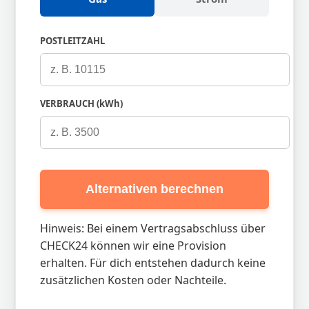
POSTLEITZAHL
VERBRAUCH (kWh)
Alternativen berechnen
Hinweis: Bei einem Vertragsabschluss über
CHECK24 können wir eine Provision
erhalten. Für dich entstehen dadurch keine
zusätzlichen Kosten oder Nachteile.