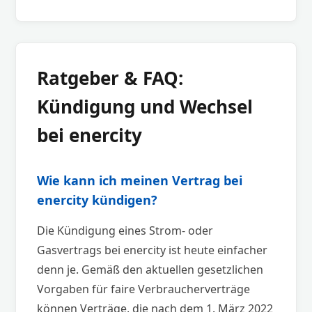
Ratgeber & FAQ:
Kündigung und Wechsel
bei enercity
Wie kann ich meinen Vertrag bei
enercity kündigen?
Die Kündigung eines Strom- oder
Gasvertrags bei enercity ist heute einfacher
denn je. Gemäß den aktuellen gesetzlichen
Vorgaben für faire Verbraucherverträge
können Verträge, die nach dem 1. März 2022