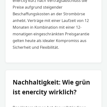
enercity kurz nach Vertragsabschluss die
Preise aufgrund steigender
Beschaffungskosten an der Strombörse
anhebt. Verträge mit einer Laufzeit von 12
Monaten in Kombination mit einer 12-
monatigen eingeschränkten Preisgarantie
gelten heute als idealer Kompromiss aus
Sicherheit und Flexibilität.
Nachhaltigkeit: Wie grün
ist enercity wirklich?