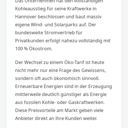
Das Unternehmen hat den vollständigen
Kohleausstieg für seine Kraftwerke in
Hannover beschlossen und baut massiv
eigene Wind- und Solarparks auf. Der
bundesweite Stromvertrieb für
Privatkunden erfolgt nahezu vollständig mit
100 % Ökostrom.
Der Wechsel zu einem Öko-Tarif ist heute
nicht mehr nur eine Frage des Gewissens,
sondern oft auch ökonomisch sinnvoll.
Erneuerbare Energien sind in der Erzeugung
mittlerweile deutlich günstiger als Energie
aus fossilen Kohle- oder Gaskraftwerken.
Diese Preisvorteile am Markt geben viele
Anbieter direkt an ihre Kunden weiter.