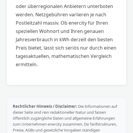
oder überregionalen Anbietern unterboten
werden. Netzgebühren variieren je nach
Postleitzahl massiv. Ob enercity für Ihren
speziellen Wohnort und Ihren genauen
Jahresverbrauch in kWh derzeit den besten
Preis bietet, lässt sich seriös nur durch einen
tagesaktuellen, mathematischen Vergleich
ermitteln.
Rechtlicher Hinweis / Disclaimer:
Die Informationen auf
dieser Seite sind rein redaktioneller Natur und fassen
öffentlich zugängliche Daten und allgemeine Erfahrungen
zum Unternehmen enercity zusammen. Da Tarifstrukturen,
Preise, AGBs und gesetzliche Vorgaben ständigen