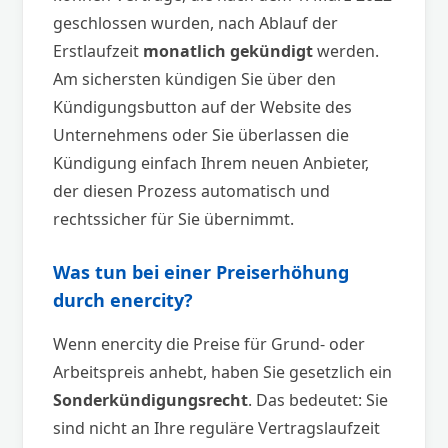
geschlossen wurden, nach Ablauf der
Erstlaufzeit
monatlich gekündigt
werden.
Am sichersten kündigen Sie über den
Kündigungsbutton auf der Website des
Unternehmens oder Sie überlassen die
Kündigung einfach Ihrem neuen Anbieter,
der diesen Prozess automatisch und
rechtssicher für Sie übernimmt.
Was tun bei einer Preiserhöhung
durch enercity?
Wenn enercity die Preise für Grund- oder
Arbeitspreis anhebt, haben Sie gesetzlich ein
Sonderkündigungsrecht
. Das bedeutet: Sie
sind nicht an Ihre reguläre Vertragslaufzeit