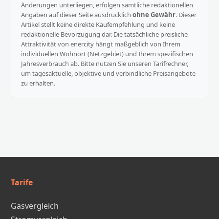
Änderungen unterliegen, erfolgen sämtliche redaktionellen
Angaben auf dieser Seite ausdrücklich
ohne Gewähr
. Dieser
Artikel stellt keine direkte Kaufempfehlung und keine
redaktionelle Bevorzugung dar. Die tatsächliche preisliche
Attraktivität von enercity hängt maßgeblich von Ihrem
individuellen Wohnort (Netzgebiet) und Ihrem spezifischen
Jahresverbrauch ab. Bitte nutzen Sie unseren Tarifrechner,
um tagesaktuelle, objektive und verbindliche Preisangebote
zu erhalten.
Tarife
Gasvergleich