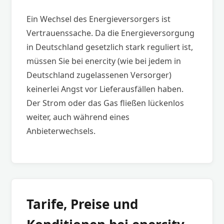
Ein Wechsel des Energieversorgers ist
Vertrauenssache. Da die Energieversorgung
in Deutschland gesetzlich stark reguliert ist,
müssen Sie bei enercity (wie bei jedem in
Deutschland zugelassenen Versorger)
keinerlei Angst vor Lieferausfällen haben.
Der Strom oder das Gas fließen lückenlos
weiter, auch während eines
Anbieterwechsels.
Tarife, Preise und