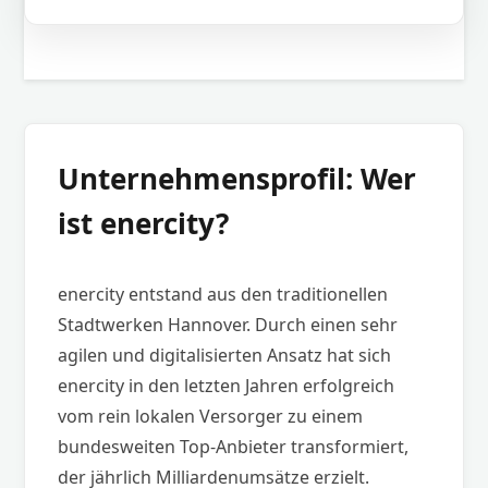
Unternehmensprofil: Wer
ist enercity?
enercity entstand aus den traditionellen
Stadtwerken Hannover. Durch einen sehr
agilen und digitalisierten Ansatz hat sich
enercity in den letzten Jahren erfolgreich
vom rein lokalen Versorger zu einem
bundesweiten Top-Anbieter transformiert,
der jährlich Milliardenumsätze erzielt.