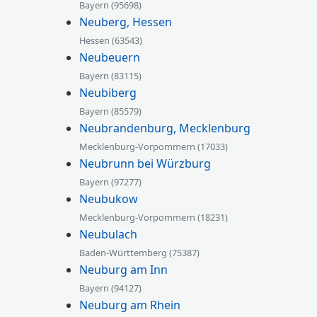
Bayern (95698)
Neuberg, Hessen
Hessen (63543)
Neubeuern
Bayern (83115)
Neubiberg
Bayern (85579)
Neubrandenburg, Mecklenburg
Mecklenburg-Vorpommern (17033)
Neubrunn bei Würzburg
Bayern (97277)
Neubukow
Mecklenburg-Vorpommern (18231)
Neubulach
Baden-Württemberg (75387)
Neuburg am Inn
Bayern (94127)
Neuburg am Rhein