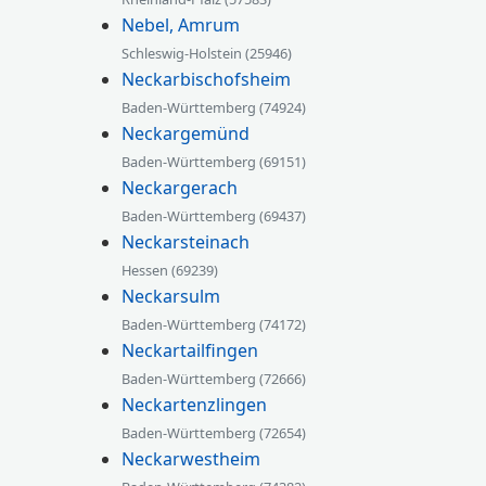
Nebel, Amrum
Schleswig-Holstein (25946)
Neckarbischofsheim
Baden-Württemberg (74924)
Neckargemünd
Baden-Württemberg (69151)
Neckargerach
Baden-Württemberg (69437)
Neckarsteinach
Hessen (69239)
Neckarsulm
Baden-Württemberg (74172)
Neckartailfingen
Baden-Württemberg (72666)
Neckartenzlingen
Baden-Württemberg (72654)
Neckarwestheim