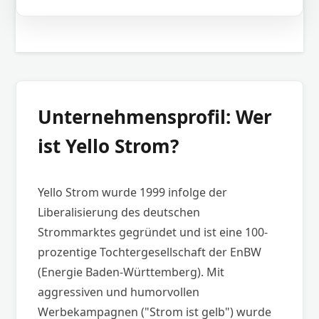
Unternehmensprofil: Wer
ist Yello Strom?
Yello Strom wurde 1999 infolge der
Liberalisierung des deutschen
Strommarktes gegründet und ist eine 100-
prozentige Tochtergesellschaft der EnBW
(Energie Baden-Württemberg). Mit
aggressiven und humorvollen
Werbekampagnen ("Strom ist gelb") wurde