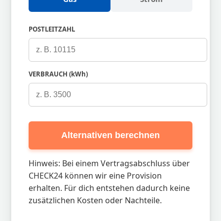
POSTLEITZAHL
VERBRAUCH (kWh)
Alternativen berechnen
Hinweis: Bei einem Vertragsabschluss über
CHECK24 können wir eine Provision
erhalten. Für dich entstehen dadurch keine
zusätzlichen Kosten oder Nachteile.