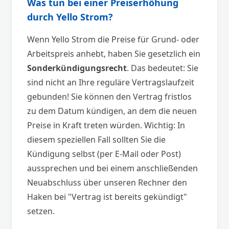
Was tun bei einer Preiserhöhung
durch Yello Strom?
Wenn Yello Strom die Preise für Grund- oder
Arbeitspreis anhebt, haben Sie gesetzlich ein
Sonderkündigungsrecht
. Das bedeutet: Sie
sind nicht an Ihre reguläre Vertragslaufzeit
gebunden! Sie können den Vertrag fristlos
zu dem Datum kündigen, an dem die neuen
Preise in Kraft treten würden. Wichtig: In
diesem speziellen Fall sollten Sie die
Kündigung selbst (per E-Mail oder Post)
aussprechen und bei einem anschließenden
Neuabschluss über unseren Rechner den
Haken bei "Vertrag ist bereits gekündigt"
setzen.