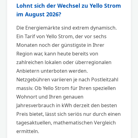
Lohnt sich der Wechsel zu Yello Strom
im August 2026?
Die Energiemärkte sind extrem dynamisch.
Ein Tarif von Yello Strom, der vor sechs
Monaten noch der günstigste in Ihrer
Region war, kann heute bereits von
zahlreichen lokalen oder überregionalen
Anbietern unterboten werden.
Netzgebühren variieren je nach Postleitzahl
massiv. Ob Yello Strom für Ihren speziellen
Wohnort und Ihren genauen
Jahresverbrauch in kWh derzeit den besten
Preis bietet, lässt sich seriös nur durch einen
tagesaktuellen, mathematischen Vergleich
ermitteln.