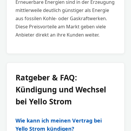
Erneuerbare Energien sind in der Erzeugung
mittlerweile deutlich günstiger als Energie
aus fossilen Kohle- oder Gaskraftwerken.
Diese Preisvorteile am Markt geben viele
Anbieter direkt an ihre Kunden weiter.
Ratgeber & FAQ:
Kündigung und Wechsel
bei Yello Strom
Wie kann ich meinen Vertrag bei
Yello Strom kündigen?