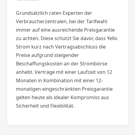
Grundsätzlich raten Experten der
Verbraucherzentralen, bei der Tarifwahl
immer auf eine ausreichende Preisgarantie
zu achten. Diese schützt Sie davor, dass Yello
Strom kurz nach Vertragsabschluss die
Preise aufgrund steigender
Beschaffungskosten an der Strombörse
anhebt. Verträge mit einer Laufzeit von 12
Monaten in Kombination mit einer 12-
monatigen eingeschränkten Preisgarantie
gelten heute als idealer Kompromiss aus
Sicherheit und Flexibilität.