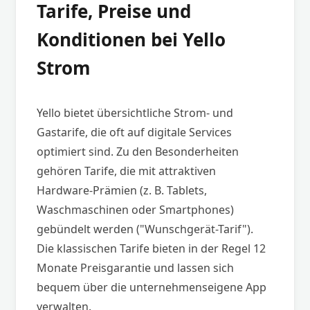
Tarife, Preise und
Konditionen bei Yello
Strom
Yello bietet übersichtliche Strom- und
Gastarife, die oft auf digitale Services
optimiert sind. Zu den Besonderheiten
gehören Tarife, die mit attraktiven
Hardware-Prämien (z. B. Tablets,
Waschmaschinen oder Smartphones)
gebündelt werden ("Wunschgerät-Tarif").
Die klassischen Tarife bieten in der Regel 12
Monate Preisgarantie und lassen sich
bequem über die unternehmenseigene App
verwalten.