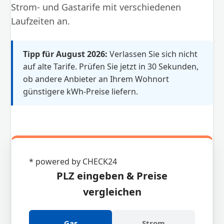
Strom- und Gastarife mit verschiedenen
Laufzeiten an.
Tipp für August 2026:
Verlassen Sie sich nicht
auf alte Tarife. Prüfen Sie jetzt in 30 Sekunden,
ob andere Anbieter an Ihrem Wohnort
günstigere kWh-Preise liefern.
* powered by CHECK24
PLZ eingeben & Preise
vergleichen
Gas
Strom