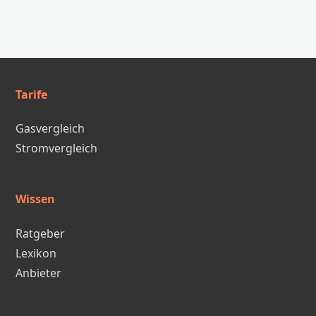
Tarife
Gasvergleich
Stromvergleich
Wissen
Ratgeber
Lexikon
Anbieter