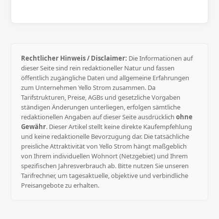
Rechtlicher Hinweis / Disclaimer:
Die Informationen auf
dieser Seite sind rein redaktioneller Natur und fassen
öffentlich zugängliche Daten und allgemeine Erfahrungen
zum Unternehmen Yello Strom zusammen. Da
Tarifstrukturen, Preise, AGBs und gesetzliche Vorgaben
ständigen Änderungen unterliegen, erfolgen sämtliche
redaktionellen Angaben auf dieser Seite ausdrücklich
ohne
Gewähr
. Dieser Artikel stellt keine direkte Kaufempfehlung
und keine redaktionelle Bevorzugung dar. Die tatsächliche
preisliche Attraktivität von Yello Strom hängt maßgeblich
von Ihrem individuellen Wohnort (Netzgebiet) und Ihrem
spezifischen Jahresverbrauch ab. Bitte nutzen Sie unseren
Tarifrechner, um tagesaktuelle, objektive und verbindliche
Preisangebote zu erhalten.