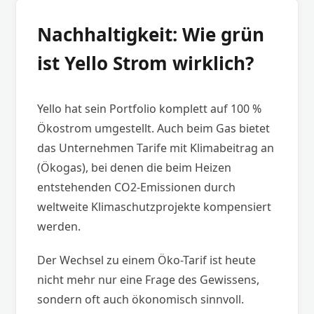
Nachhaltigkeit: Wie grün
ist Yello Strom wirklich?
Yello hat sein Portfolio komplett auf 100 %
Ökostrom umgestellt. Auch beim Gas bietet
das Unternehmen Tarife mit Klimabeitrag an
(Ökogas), bei denen die beim Heizen
entstehenden CO2-Emissionen durch
weltweite Klimaschutzprojekte kompensiert
werden.
Der Wechsel zu einem Öko-Tarif ist heute
nicht mehr nur eine Frage des Gewissens,
sondern oft auch ökonomisch sinnvoll.