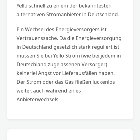
Yello schnell zu einem der bekanntesten
alternativen Stromanbieter in Deutschland.
Ein Wechsel des Energieversorgers ist
Vertrauenssache. Da die Energieversorgung
in Deutschland gesetzlich stark reguliert ist,
müssen Sie bei Yello Strom (wie bei jedem in
Deutschland zugelassenen Versorger)
keinerlei Angst vor Lieferausfällen haben.
Der Strom oder das Gas fließen lückenlos
weiter, auch während eines
Anbieterwechsels.