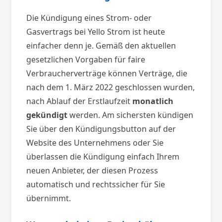
Die Kündigung eines Strom- oder
Gasvertrags bei Yello Strom ist heute
einfacher denn je. Gemäß den aktuellen
gesetzlichen Vorgaben für faire
Verbraucherverträge können Verträge, die
nach dem 1. März 2022 geschlossen wurden,
nach Ablauf der Erstlaufzeit
monatlich
gekündigt
werden. Am sichersten kündigen
Sie über den Kündigungsbutton auf der
Website des Unternehmens oder Sie
überlassen die Kündigung einfach Ihrem
neuen Anbieter, der diesen Prozess
automatisch und rechtssicher für Sie
übernimmt.