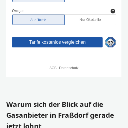
Warum sich der Blick auf die
Gasanbieter in Fraßdorf gerade
jetzt lohnt