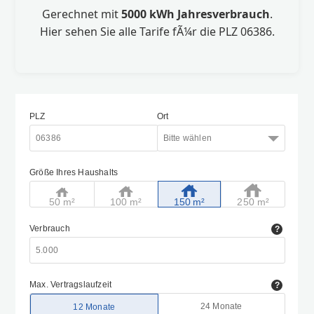
Gerechnet mit
5000 kWh Jahresverbrauch
.
Hier sehen Sie alle Tarife fÃ¼r die PLZ 06386.