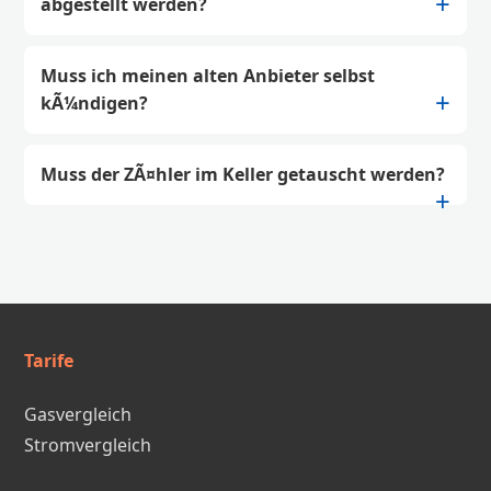
abgestellt werden?
Muss ich meinen alten Anbieter selbst
kÃ¼ndigen?
Muss der ZÃ¤hler im Keller getauscht werden?
Tarife
Gasvergleich
Stromvergleich