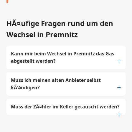
HÃ¤ufige Fragen rund um den
Wechsel in Premnitz
Kann mir beim Wechsel in Premnitz das Gas
abgestellt werden?
Muss ich meinen alten Anbieter selbst
kÃ¼ndigen?
Muss der ZÃ¤hler im Keller getauscht werden?