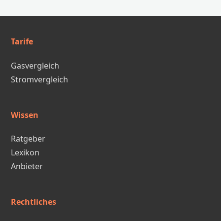
Tarife
Gasvergleich
Stromvergleich
Wissen
Ratgeber
Lexikon
Anbieter
Rechtliches