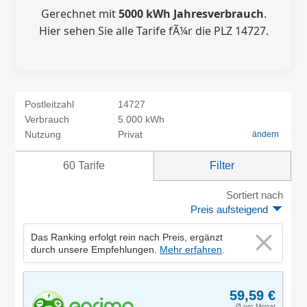
Gerechnet mit
5000 kWh Jahresverbrauch
.
Hier sehen Sie alle Tarife fÃ¼r die PLZ 14727.