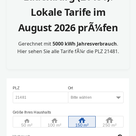
Lokale Tarife im
August 2026 prÃ¼fen
Gerechnet mit
5000 kWh Jahresverbrauch
.
Hier sehen Sie alle Tarife fÃ¼r die PLZ 21481.