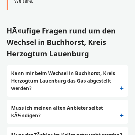
Weitere.
HÃ¤ufige Fragen rund um den
Wechsel in Buchhorst, Kreis
Herzogtum Lauenburg
Kann mir beim Wechsel in Buchhorst, Kreis
Herzogtum Lauenburg das Gas abgestellt
werden?
Muss ich meinen alten Anbieter selbst
kÃ¼ndigen?