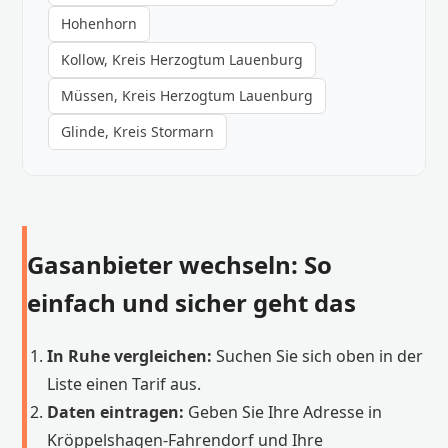
Hohenhorn
Kollow, Kreis Herzogtum Lauenburg
Müssen, Kreis Herzogtum Lauenburg
Glinde, Kreis Stormarn
Gasanbieter wechseln: So
einfach und sicher geht das
In Ruhe vergleichen:
Suchen Sie sich oben in der
Liste einen Tarif aus.
Daten eintragen:
Geben Sie Ihre Adresse in
Kröppelshagen-Fahrendorf und Ihre