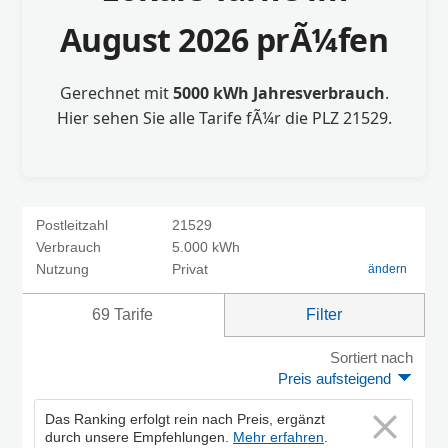
August 2026 prÃ¼fen
Gerechnet mit
5000 kWh Jahresverbrauch
.
Hier sehen Sie alle Tarife fÃ¼r die PLZ 21529.