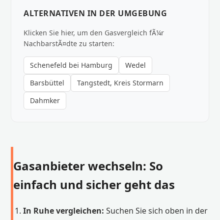
ALTERNATIVEN IN DER UMGEBUNG
Klicken Sie hier, um den Gasvergleich fÃ¼r
NachbarstÃ¤dte zu starten:
Schenefeld bei Hamburg
Wedel
Barsbüttel
Tangstedt, Kreis Stormarn
Dahmker
Gasanbieter wechseln: So
einfach und sicher geht das
In Ruhe vergleichen:
Suchen Sie sich oben in der