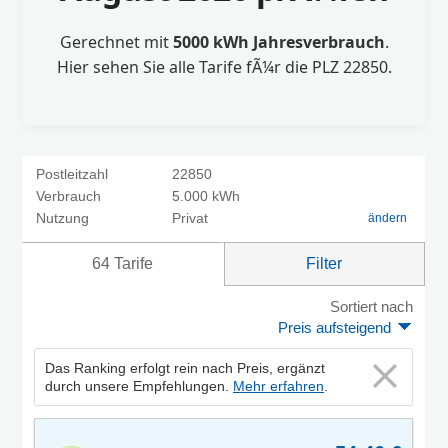
Gerechnet mit
5000 kWh Jahresverbrauch
.
Hier sehen Sie alle Tarife fÃ¼r die PLZ 22850.