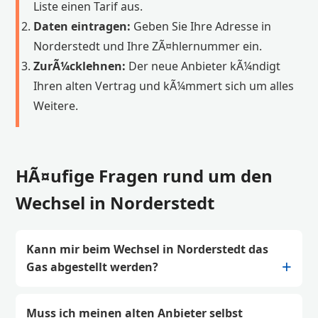
Liste einen Tarif aus.
Daten eintragen:
Geben Sie Ihre Adresse in
Norderstedt und Ihre ZÃ¤hlernummer ein.
ZurÃ¼cklehnen:
Der neue Anbieter kÃ¼ndigt
Ihren alten Vertrag und kÃ¼mmert sich um alles
Weitere.
HÃ¤ufige Fragen rund um den
Wechsel in Norderstedt
Kann mir beim Wechsel in Norderstedt das
Gas abgestellt werden?
Muss ich meinen alten Anbieter selbst