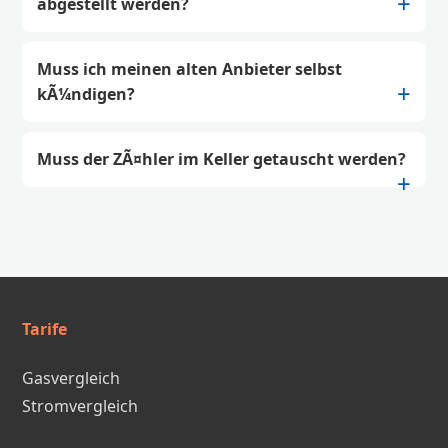
abgestellt werden?
Muss ich meinen alten Anbieter selbst
kÃ¼ndigen?
Muss der ZÃ¤hler im Keller getauscht werden?
Tarife
Gasvergleich
Stromvergleich