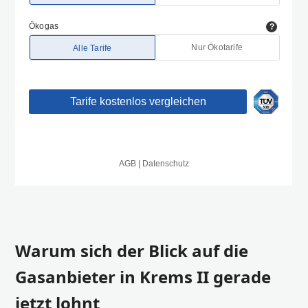
Warum sich der Blick auf die
Gasanbieter in Krems II gerade
jetzt lohnt