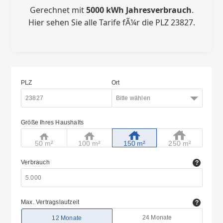
Gerechnet mit
5000 kWh Jahresverbrauch
.
Hier sehen Sie alle Tarife fÃ¼r die PLZ 23827.