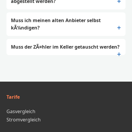
abgestellt werden?
Muss ich meinen alten Anbieter selbst
kÃ¼ndigen?
Muss der ZÃ¤hler im Keller getauscht werden?
Tarife
Gasvergleich
Stromvergleich