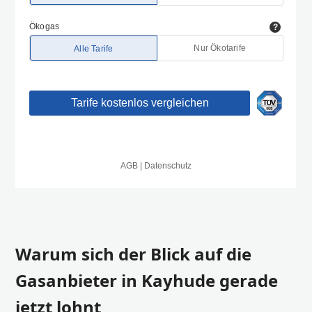
Warum sich der Blick auf die
Gasanbieter in Kayhude gerade
jetzt lohnt