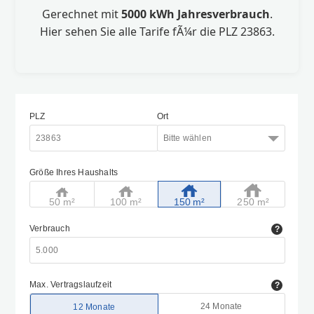
Gerechnet mit
5000 kWh Jahresverbrauch
.
Hier sehen Sie alle Tarife fÃ¼r die PLZ 23863.