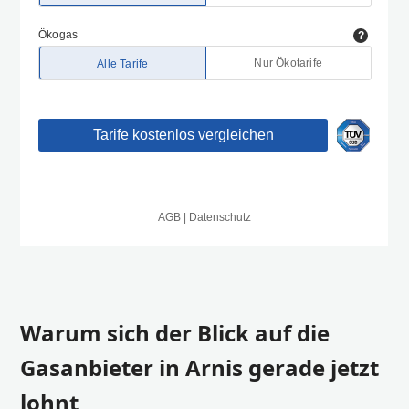
Warum sich der Blick auf die
Gasanbieter in Arnis gerade jetzt
lohnt