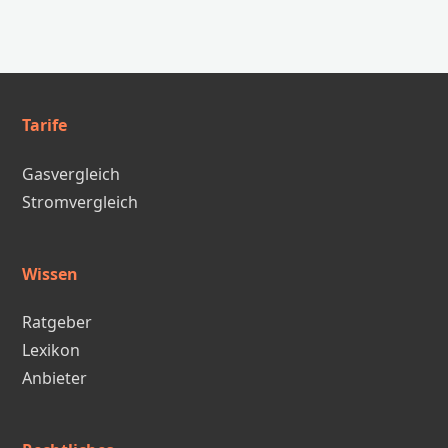
Tarife
Gasvergleich
Stromvergleich
Wissen
Ratgeber
Lexikon
Anbieter