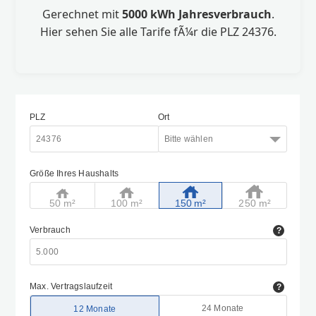
Gerechnet mit
5000 kWh Jahresverbrauch
.
Hier sehen Sie alle Tarife fÃ¼r die PLZ 24376.