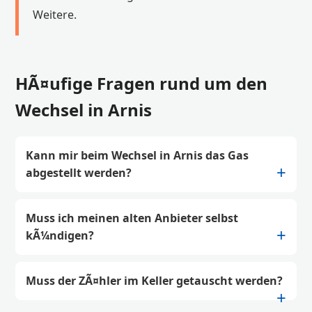
Weitere.
HÃ¤ufige Fragen rund um den
Wechsel in Arnis
Kann mir beim Wechsel in Arnis das Gas
abgestellt werden?
Muss ich meinen alten Anbieter selbst
kÃ¼ndigen?
Muss der ZÃ¤hler im Keller getauscht werden?