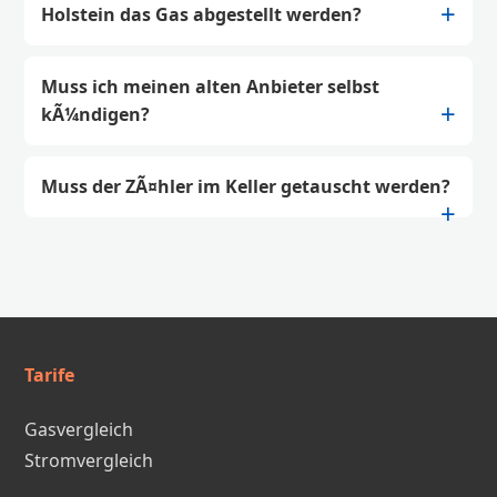
Holstein das Gas abgestellt werden?
Muss ich meinen alten Anbieter selbst
kÃ¼ndigen?
Muss der ZÃ¤hler im Keller getauscht werden?
Tarife
Gasvergleich
Stromvergleich