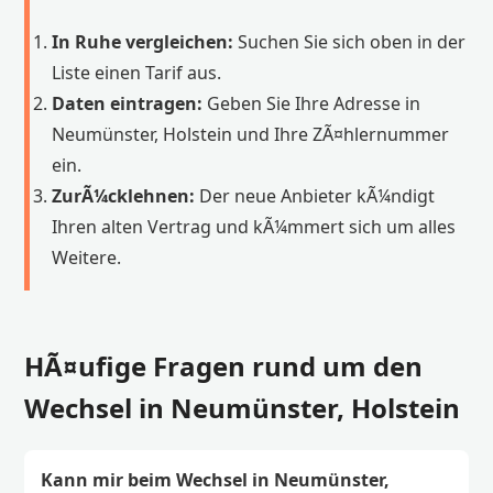
In Ruhe vergleichen:
Suchen Sie sich oben in der
Liste einen Tarif aus.
Daten eintragen:
Geben Sie Ihre Adresse in
Neumünster, Holstein und Ihre ZÃ¤hlernummer
ein.
ZurÃ¼cklehnen:
Der neue Anbieter kÃ¼ndigt
Ihren alten Vertrag und kÃ¼mmert sich um alles
Weitere.
HÃ¤ufige Fragen rund um den
Wechsel in Neumünster, Holstein
Kann mir beim Wechsel in Neumünster,