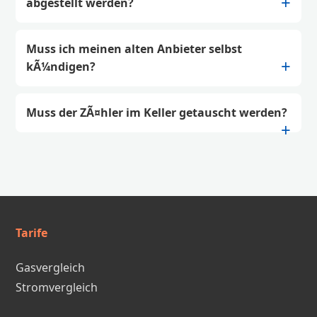
abgestellt werden?
Muss ich meinen alten Anbieter selbst
kÃ¼ndigen?
Muss der ZÃ¤hler im Keller getauscht werden?
Tarife
Gasvergleich
Stromvergleich