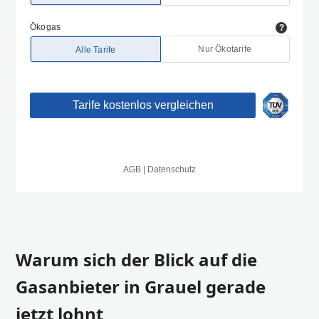
Warum sich der Blick auf die
Gasanbieter in Grauel gerade
jetzt lohnt