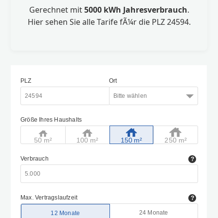
Gerechnet mit
5000 kWh Jahresverbrauch
.
Hier sehen Sie alle Tarife fÃ¼r die PLZ 24594.