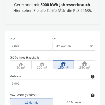
Gerechnet mit
5000 kWh Jahresverbrauch
.
Hier sehen Sie alle Tarife fÃ¼r die PLZ 24635.