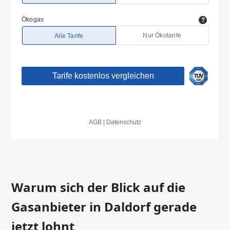
Warum sich der Blick auf die
Gasanbieter in Daldorf gerade
jetzt lohnt