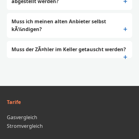
abgestellt werden?
Muss ich meinen alten Anbieter selbst
kÃ¼ndigen?
Muss der ZÃ¤hler im Keller getauscht werden?
Tarife
Gasvergleich
Stromvergleich