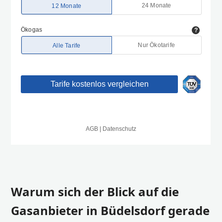
Warum sich der Blick auf die
Gasanbieter in Büdelsdorf gerade