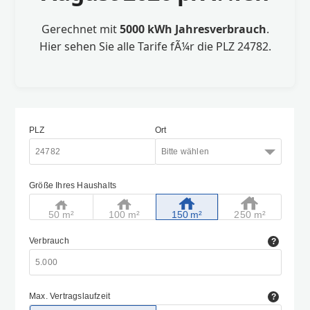
Gerechnet mit
5000 kWh Jahresverbrauch
.
Hier sehen Sie alle Tarife fÃ¼r die PLZ 24782.