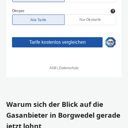
Warum sich der Blick auf die
Gasanbieter in Borgwedel gerade
jetzt lohnt