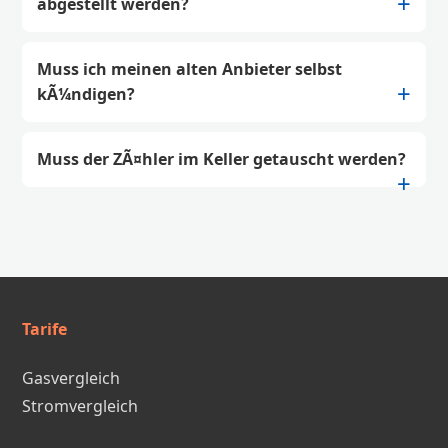
abgestellt werden?
Muss ich meinen alten Anbieter selbst
kÃ¼ndigen?
Muss der ZÃ¤hler im Keller getauscht werden?
Tarife
Gasvergleich
Stromvergleich