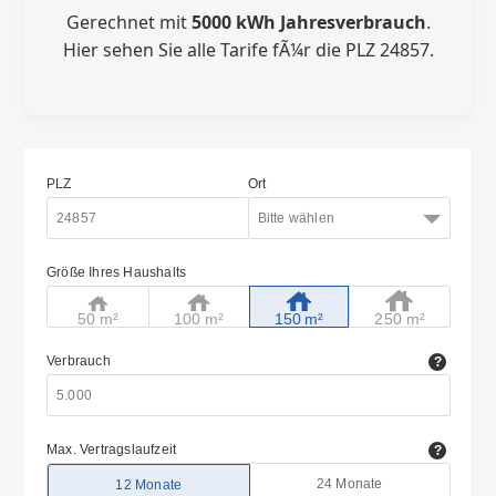
Gerechnet mit
5000 kWh Jahresverbrauch
.
Hier sehen Sie alle Tarife fÃ¼r die PLZ 24857.