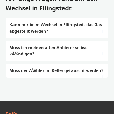
Wechsel in Ellingstedt
Kann mir beim Wechsel in Ellingstedt das Gas
abgestellt werden?
Muss ich meinen alten Anbieter selbst
kÃ¼ndigen?
Muss der ZÃ¤hler im Keller getauscht werden?
Tarife