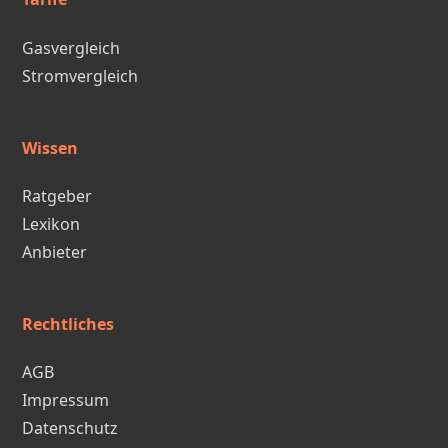
Gasvergleich
Stromvergleich
Wissen
Ratgeber
Lexikon
Anbieter
Rechtliches
AGB
Impressum
Datenschutz