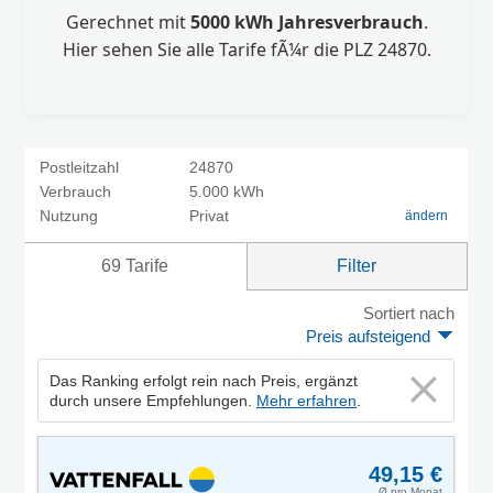
Gerechnet mit
5000 kWh Jahresverbrauch
.
Hier sehen Sie alle Tarife fÃ¼r die PLZ 24870.