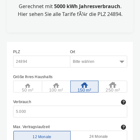
Gerechnet mit
5000 kWh Jahresverbrauch
.
Hier sehen Sie alle Tarife fÃ¼r die PLZ 24894.