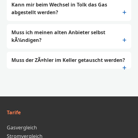
Kann mir beim Wechsel in Tolk das Gas
abgestellt werden?
Muss ich meinen alten Anbieter selbst
kÃ¼ndigen?
Muss der ZÃ¤hler im Keller getauscht werden?
Tarife
Gasvergleich
Stromvergleich