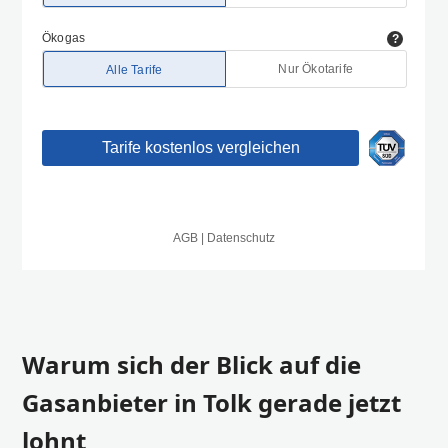
Warum sich der Blick auf die
Gasanbieter in Tolk gerade jetzt
lohnt