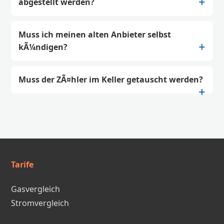
abgestellt werden?
Muss ich meinen alten Anbieter selbst
kÃ¼ndigen?
Muss der ZÃ¤hler im Keller getauscht werden?
Tarife
Gasvergleich
Stromvergleich