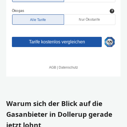
Warum sich der Blick auf die
Gasanbieter in Dollerup gerade
jetzt lohnt