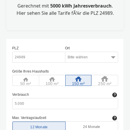
Gerechnet mit
5000 kWh Jahresverbrauch
.
Hier sehen Sie alle Tarife fÃ¼r die PLZ 24989.