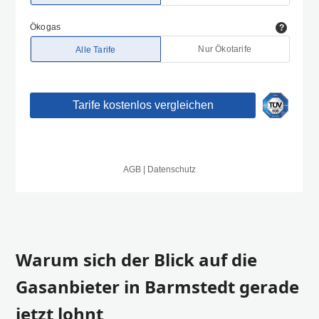
Warum sich der Blick auf die
Gasanbieter in Barmstedt gerade
jetzt lohnt