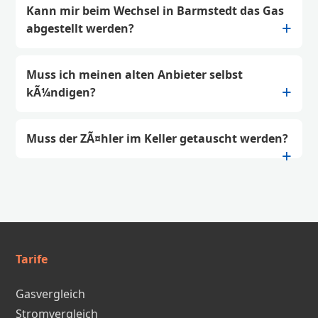
Kann mir beim Wechsel in Barmstedt das Gas
abgestellt werden?
Muss ich meinen alten Anbieter selbst
kÃ¼ndigen?
Muss der ZÃ¤hler im Keller getauscht werden?
Tarife
Gasvergleich
Stromvergleich