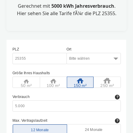
Gerechnet mit
5000 kWh Jahresverbrauch
.
Hier sehen Sie alle Tarife fÃ¼r die PLZ 25355.