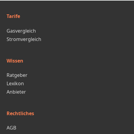
Tarife
Gasvergleich
Stromvergleich
Wissen
Ratgeber
Lexikon
Anbieter
Rechtliches
AGB