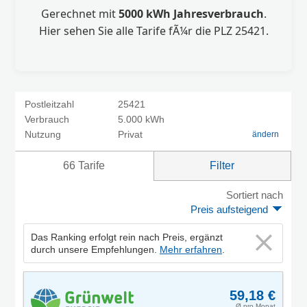
Gerechnet mit
5000 kWh Jahresverbrauch
.
Hier sehen Sie alle Tarife fÃ¼r die PLZ 25421.