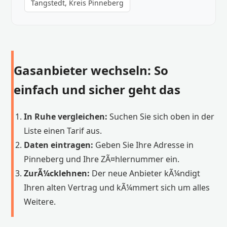
Tangstedt, Kreis Pinneberg
Gasanbieter wechseln: So
einfach und sicher geht das
In Ruhe vergleichen:
Suchen Sie sich oben in der
Liste einen Tarif aus.
Daten eintragen:
Geben Sie Ihre Adresse in
Pinneberg und Ihre ZÃ¤hlernummer ein.
ZurÃ¼cklehnen:
Der neue Anbieter kÃ¼ndigt
Ihren alten Vertrag und kÃ¼mmert sich um alles
Weitere.