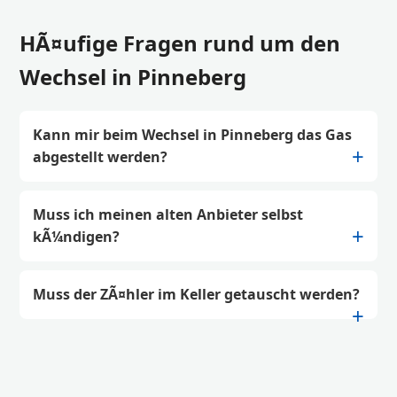
HÃ¤ufige Fragen rund um den
Wechsel in Pinneberg
Kann mir beim Wechsel in Pinneberg das Gas
abgestellt werden?
Muss ich meinen alten Anbieter selbst
kÃ¼ndigen?
Muss der ZÃ¤hler im Keller getauscht werden?