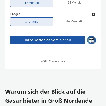
Warum sich der Blick auf die
Gasanbieter in Groß Nordende