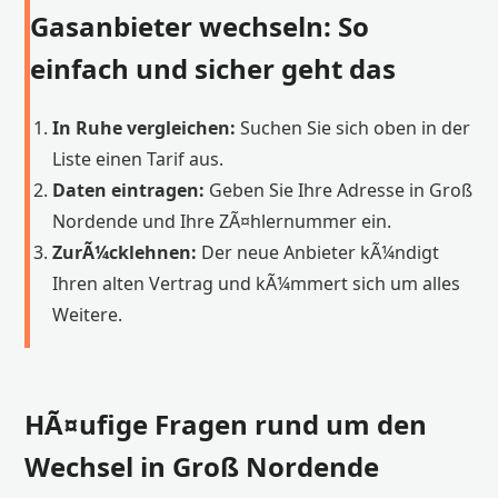
Gasanbieter wechseln: So
einfach und sicher geht das
In Ruhe vergleichen:
Suchen Sie sich oben in der
Liste einen Tarif aus.
Daten eintragen:
Geben Sie Ihre Adresse in Groß
Nordende und Ihre ZÃ¤hlernummer ein.
ZurÃ¼cklehnen:
Der neue Anbieter kÃ¼ndigt
Ihren alten Vertrag und kÃ¼mmert sich um alles
Weitere.
HÃ¤ufige Fragen rund um den
Wechsel in Groß Nordende