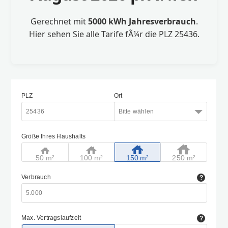
Gerechnet mit
5000 kWh Jahresverbrauch
.
Hier sehen Sie alle Tarife fÃ¼r die PLZ 25436.