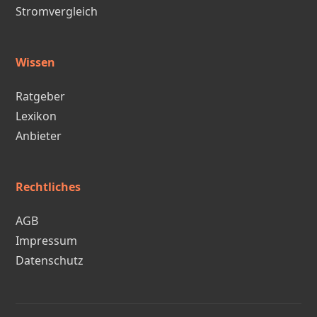
Stromvergleich
Wissen
Ratgeber
Lexikon
Anbieter
Rechtliches
AGB
Impressum
Datenschutz