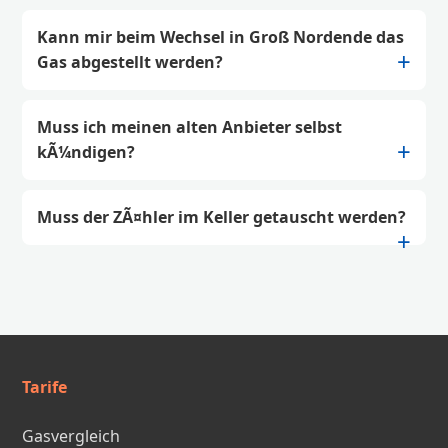
Kann mir beim Wechsel in Groß Nordende das
Gas abgestellt werden?
Muss ich meinen alten Anbieter selbst
kÃ¼ndigen?
Muss der ZÃ¤hler im Keller getauscht werden?
Tarife
Gasvergleich