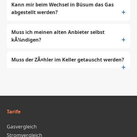
Kann mir beim Wechsel in Büsum das Gas
abgestellt werden?
Muss ich meinen alten Anbieter selbst
kÃ¼ndigen?
Muss der ZÃ¤hler im Keller getauscht werden?
Tarife
Gasvergleich
Stromvergleich