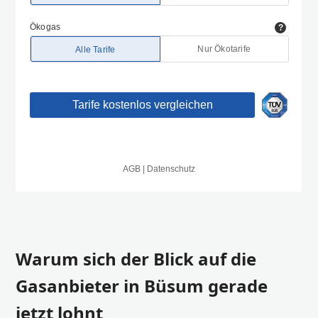
Warum sich der Blick auf die
Gasanbieter in Büsum gerade
jetzt lohnt