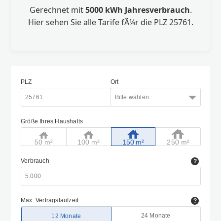
Gerechnet mit
5000 kWh Jahresverbrauch
.
Hier sehen Sie alle Tarife fÃ¼r die PLZ 25761.