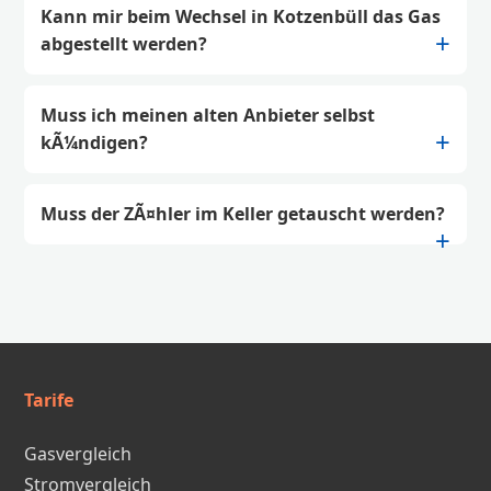
Kann mir beim Wechsel in Kotzenbüll das Gas
abgestellt werden?
Muss ich meinen alten Anbieter selbst
kÃ¼ndigen?
Muss der ZÃ¤hler im Keller getauscht werden?
Tarife
Gasvergleich
Stromvergleich