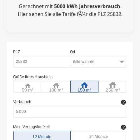
Gerechnet mit
5000 kWh Jahresverbrauch
.
Hier sehen Sie alle Tarife fÃ¼r die PLZ 25832.