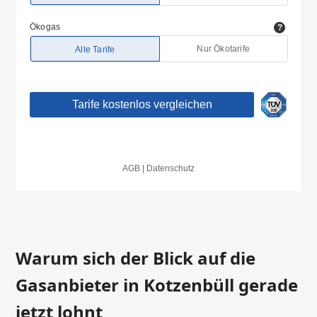
Warum sich der Blick auf die
Gasanbieter in Kotzenbüll gerade
jetzt lohnt