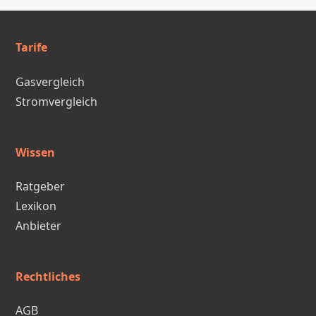
Tarife
Gasvergleich
Stromvergleich
Wissen
Ratgeber
Lexikon
Anbieter
Rechtliches
AGB