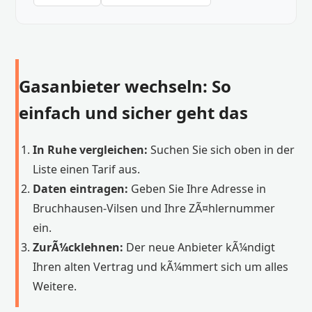
Gasanbieter wechseln: So
einfach und sicher geht das
In Ruhe vergleichen:
Suchen Sie sich oben in der
Liste einen Tarif aus.
Daten eintragen:
Geben Sie Ihre Adresse in
Bruchhausen-Vilsen und Ihre ZÃ¤hlernummer
ein.
ZurÃ¼cklehnen:
Der neue Anbieter kÃ¼ndigt
Ihren alten Vertrag und kÃ¼mmert sich um alles
Weitere.