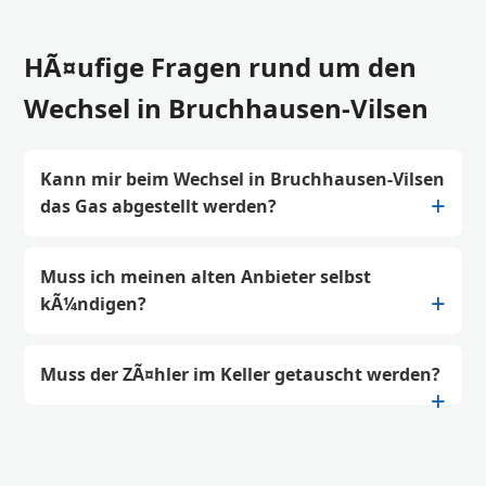
HÃ¤ufige Fragen rund um den
Wechsel in Bruchhausen-Vilsen
Kann mir beim Wechsel in Bruchhausen-Vilsen
das Gas abgestellt werden?
Muss ich meinen alten Anbieter selbst
kÃ¼ndigen?
Muss der ZÃ¤hler im Keller getauscht werden?