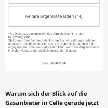
Warum sich der Blick auf die
Gasanbieter in Celle gerade jetzt