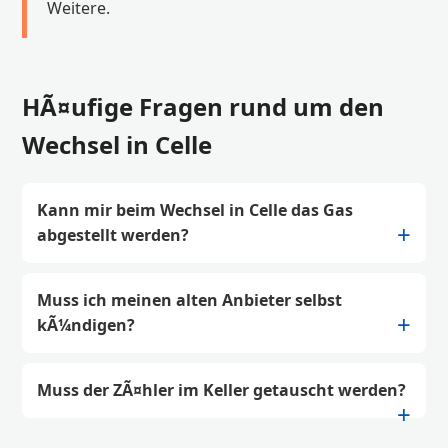
Weitere.
HÃ¤ufige Fragen rund um den
Wechsel in Celle
Kann mir beim Wechsel in Celle das Gas
abgestellt werden?
Muss ich meinen alten Anbieter selbst
kÃ¼ndigen?
Muss der ZÃ¤hler im Keller getauscht werden?