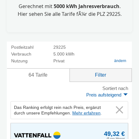
Gerechnet mit
5000 kWh Jahresverbrauch
.
Hier sehen Sie alle Tarife fÃ¼r die PLZ 29225.