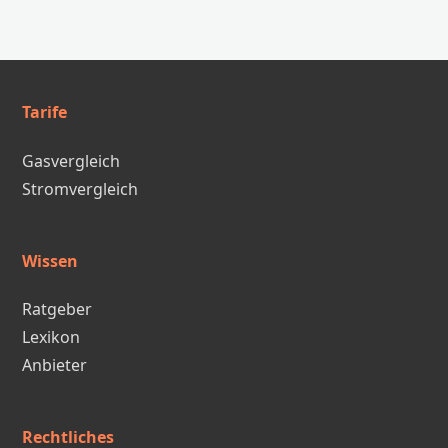
Tarife
Gasvergleich
Stromvergleich
Wissen
Ratgeber
Lexikon
Anbieter
Rechtliches