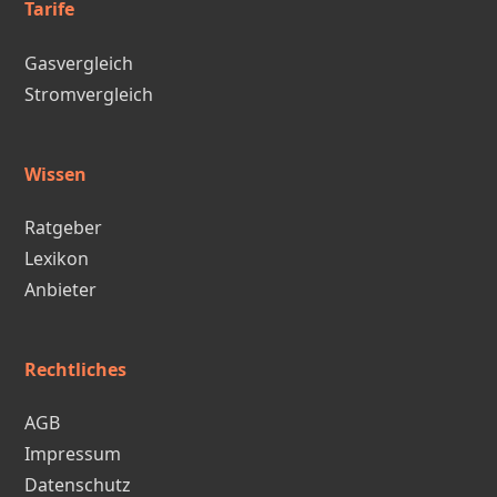
Tarife
Gasvergleich
Stromvergleich
Wissen
Ratgeber
Lexikon
Anbieter
Rechtliches
AGB
Impressum
Datenschutz