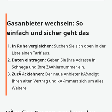
Gasanbieter wechseln: So
einfach und sicher geht das
In Ruhe vergleichen:
Suchen Sie sich oben in der
Liste einen Tarif aus.
Daten eintragen:
Geben Sie Ihre Adresse in
Schnega und Ihre ZÃ¤hlernummer ein.
ZurÃ¼cklehnen:
Der neue Anbieter kÃ¼ndigt
Ihren alten Vertrag und kÃ¼mmert sich um alles
Weitere.