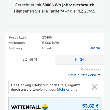
Gerechnet mit
5000 kWh Jahresverbrauch
.
Hier sehen Sie alle Tarife fÃ¼r die PLZ 29465.