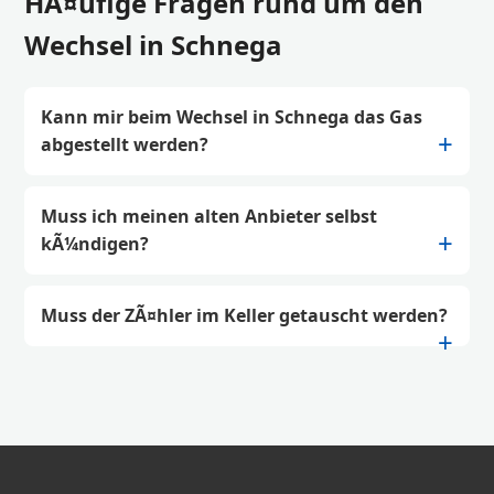
HÃ¤ufige Fragen rund um den
Wechsel in Schnega
Kann mir beim Wechsel in Schnega das Gas
abgestellt werden?
Muss ich meinen alten Anbieter selbst
kÃ¼ndigen?
Muss der ZÃ¤hler im Keller getauscht werden?