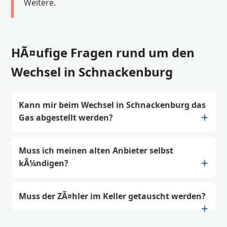
Weitere.
HÃ¤ufige Fragen rund um den
Wechsel in Schnackenburg
Kann mir beim Wechsel in Schnackenburg das
Gas abgestellt werden?
Muss ich meinen alten Anbieter selbst
kÃ¼ndigen?
Muss der ZÃ¤hler im Keller getauscht werden?