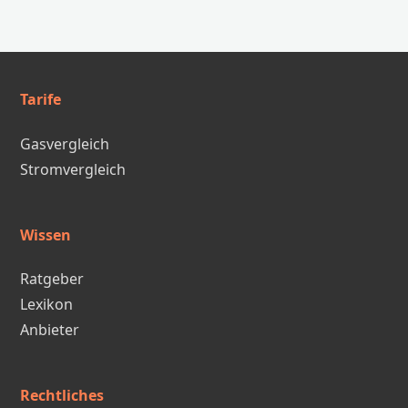
Tarife
Gasvergleich
Stromvergleich
Wissen
Ratgeber
Lexikon
Anbieter
Rechtliches