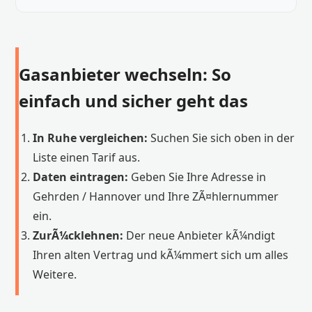
Gasanbieter wechseln: So
einfach und sicher geht das
In Ruhe vergleichen:
Suchen Sie sich oben in der
Liste einen Tarif aus.
Daten eintragen:
Geben Sie Ihre Adresse in
Gehrden / Hannover und Ihre ZÃ¤hlernummer
ein.
ZurÃ¼cklehnen:
Der neue Anbieter kÃ¼ndigt
Ihren alten Vertrag und kÃ¼mmert sich um alles
Weitere.