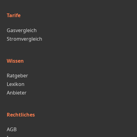
Tarife
Gasvergleich
Stromvergleich
Wissen
Ratgeber
Lexikon
Anbieter
Rechtliches
AGB