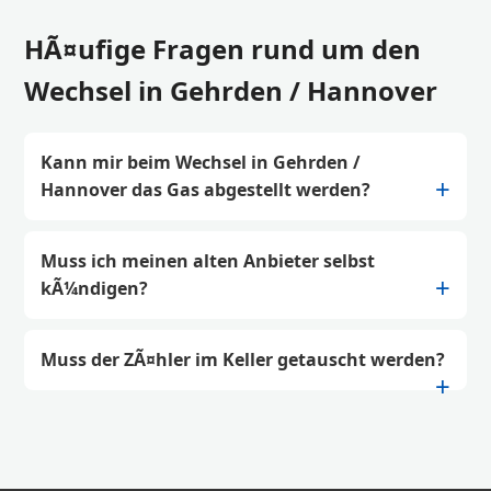
HÃ¤ufige Fragen rund um den
Wechsel in Gehrden / Hannover
Kann mir beim Wechsel in Gehrden /
Hannover das Gas abgestellt werden?
Muss ich meinen alten Anbieter selbst
kÃ¼ndigen?
Muss der ZÃ¤hler im Keller getauscht werden?