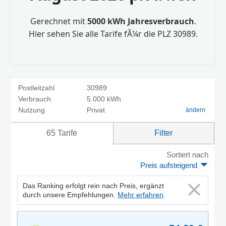
Gerechnet mit
5000 kWh Jahresverbrauch
.
Hier sehen Sie alle Tarife fÃ¼r die PLZ 30989.