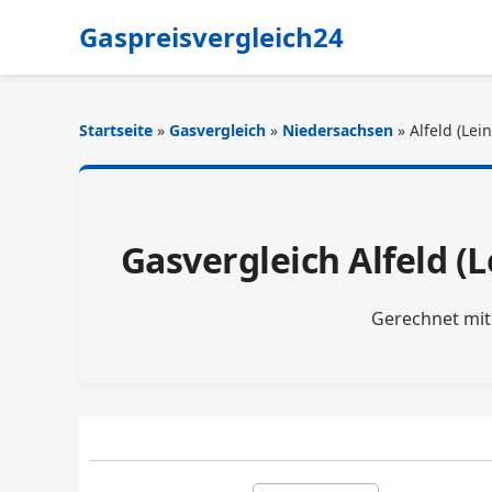
Gaspreisvergleich24
Startseite
»
Gasvergleich
»
Niedersachsen
» Alfeld (Lein
Gasvergleich Alfeld (
Gerechnet mi