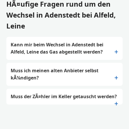
HÃ¤ufige Fragen rund um den
Wechsel in Adenstedt bei Alfeld,
Leine
Kann mir beim Wechsel in Adenstedt bei
Alfeld, Leine das Gas abgestellt werden?
Muss ich meinen alten Anbieter selbst
kÃ¼ndigen?
Muss der ZÃ¤hler im Keller getauscht werden?