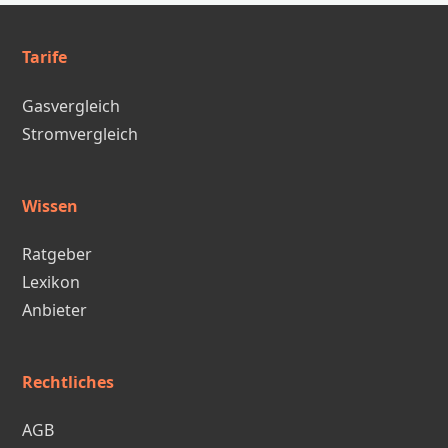
Tarife
Gasvergleich
Stromvergleich
Wissen
Ratgeber
Lexikon
Anbieter
Rechtliches
AGB