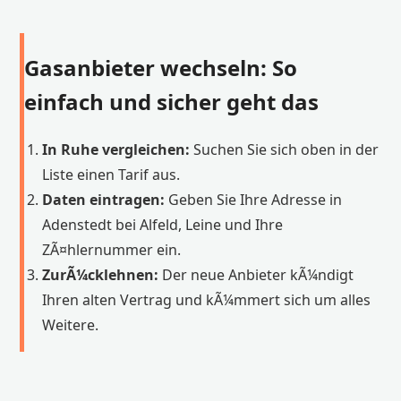
Gasanbieter wechseln: So
einfach und sicher geht das
In Ruhe vergleichen:
Suchen Sie sich oben in der
Liste einen Tarif aus.
Daten eintragen:
Geben Sie Ihre Adresse in
Adenstedt bei Alfeld, Leine und Ihre
ZÃ¤hlernummer ein.
ZurÃ¼cklehnen:
Der neue Anbieter kÃ¼ndigt
Ihren alten Vertrag und kÃ¼mmert sich um alles
Weitere.