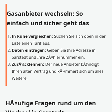
Gasanbieter wechseln: So
einfach und sicher geht das
In Ruhe vergleichen:
Suchen Sie sich oben in der
Liste einen Tarif aus.
Daten eintragen:
Geben Sie Ihre Adresse in
Sarstedt und Ihre ZÃ¤hlernummer ein.
ZurÃ¼cklehnen:
Der neue Anbieter kÃ¼ndigt
Ihren alten Vertrag und kÃ¼mmert sich um alles
Weitere.
HÃ¤ufige Fragen rund um den