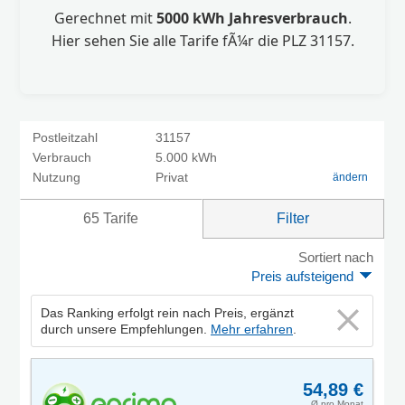
Gerechnet mit
5000 kWh Jahresverbrauch
.
Hier sehen Sie alle Tarife fÃ¼r die PLZ 31157.