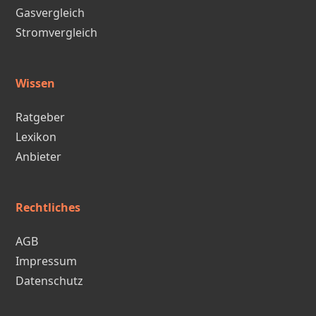
Gasvergleich
Stromvergleich
Wissen
Ratgeber
Lexikon
Anbieter
Rechtliches
AGB
Impressum
Datenschutz