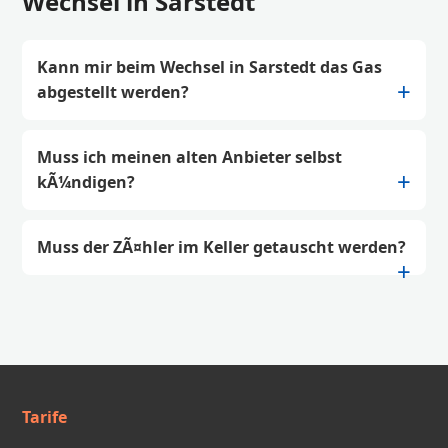
Wechsel in Sarstedt
Kann mir beim Wechsel in Sarstedt das Gas
abgestellt werden?
Muss ich meinen alten Anbieter selbst
kÃ¼ndigen?
Muss der ZÃ¤hler im Keller getauscht werden?
Tarife