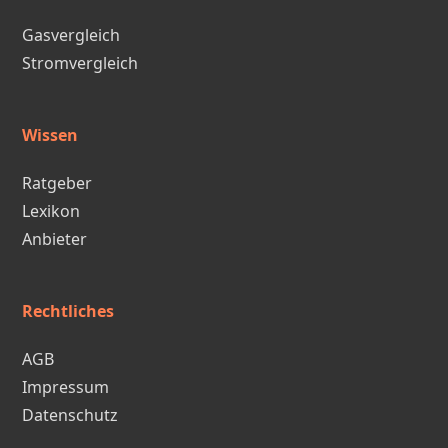
Gasvergleich
Stromvergleich
Wissen
Ratgeber
Lexikon
Anbieter
Rechtliches
AGB
Impressum
Datenschutz