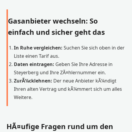
Gasanbieter wechseln: So
einfach und sicher geht das
In Ruhe vergleichen:
Suchen Sie sich oben in der
Liste einen Tarif aus.
Daten eintragen:
Geben Sie Ihre Adresse in
Steyerberg und Ihre ZÃ¤hlernummer ein.
ZurÃ¼cklehnen:
Der neue Anbieter kÃ¼ndigt
Ihren alten Vertrag und kÃ¼mmert sich um alles
Weitere.
HÃ¤ufige Fragen rund um den