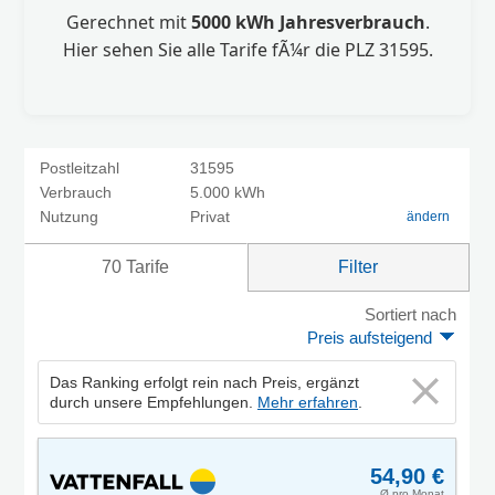
Gerechnet mit
5000 kWh Jahresverbrauch
.
Hier sehen Sie alle Tarife fÃ¼r die PLZ 31595.