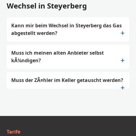
Wechsel in Steyerberg
Kann mir beim Wechsel in Steyerberg das Gas
abgestellt werden?
Muss ich meinen alten Anbieter selbst
kÃ¼ndigen?
Muss der ZÃ¤hler im Keller getauscht werden?
Tarife