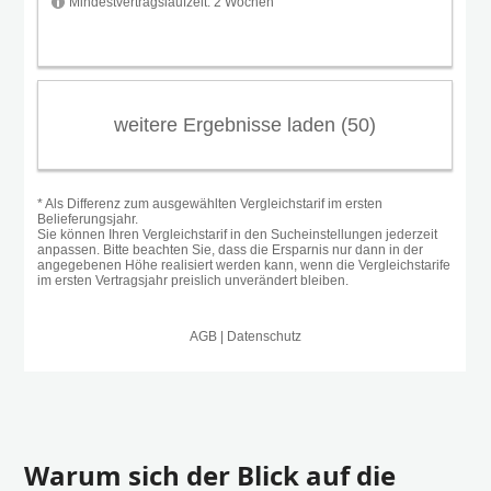
Warum sich der Blick auf die