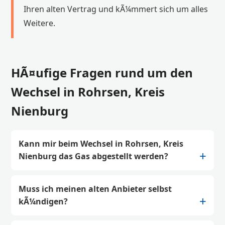
Ihren alten Vertrag und kÃ¼mmert sich um alles
Weitere.
HÃ¤ufige Fragen rund um den
Wechsel in Rohrsen, Kreis
Nienburg
Kann mir beim Wechsel in Rohrsen, Kreis
Nienburg das Gas abgestellt werden?
Muss ich meinen alten Anbieter selbst
kÃ¼ndigen?