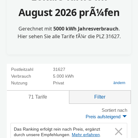
August 2026 prÃ¼fen
Gerechnet mit
5000 kWh Jahresverbrauch
.
Hier sehen Sie alle Tarife fÃ¼r die PLZ 31627.