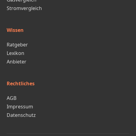
Stromvergleich
Wissen
Ratgeber
Lexikon
Anbieter
Rechtliches
AGB
Impressum
Datenschutz