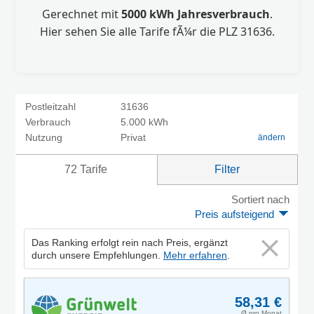
Gerechnet mit
5000 kWh Jahresverbrauch
.
Hier sehen Sie alle Tarife fÃ¼r die PLZ 31636.