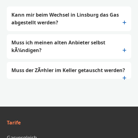
Kann mir beim Wechsel in Linsburg das Gas
abgestellt werden?
Muss ich meinen alten Anbieter selbst
kÃ¼ndigen?
Muss der ZÃ¤hler im Keller getauscht werden?
Tarife
Gasvergleich