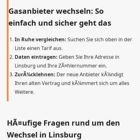
Gasanbieter wechseln: So
einfach und sicher geht das
In Ruhe vergleichen:
Suchen Sie sich oben in der
Liste einen Tarif aus.
Daten eintragen:
Geben Sie Ihre Adresse in
Linsburg und Ihre ZÃ¤hlernummer ein.
ZurÃ¼cklehnen:
Der neue Anbieter kÃ¼ndigt
Ihren alten Vertrag und kÃ¼mmert sich um alles
Weitere.
HÃ¤ufige Fragen rund um den
Wechsel in Linsburg