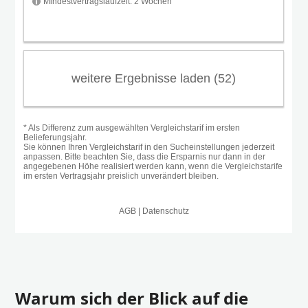
Warum sich der Blick auf die