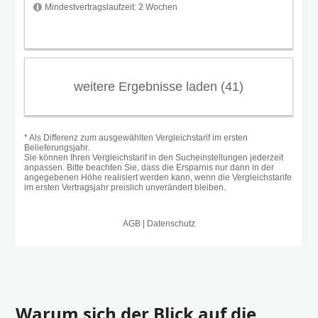
Warum sich der Blick auf die