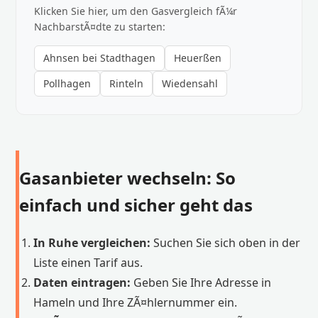
Klicken Sie hier, um den Gasvergleich fÃ¼r
NachbarstÃ¤dte zu starten:
Ahnsen bei Stadthagen
Heuerßen
Pollhagen
Rinteln
Wiedensahl
Gasanbieter wechseln: So
einfach und sicher geht das
In Ruhe vergleichen:
Suchen Sie sich oben in der
Liste einen Tarif aus.
Daten eintragen:
Geben Sie Ihre Adresse in
Hameln und Ihre ZÃ¤hlernummer ein.