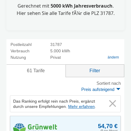
Gerechnet mit
5000 kWh Jahresverbrauch
.
Hier sehen Sie alle Tarife fÃ¼r die PLZ 31787.