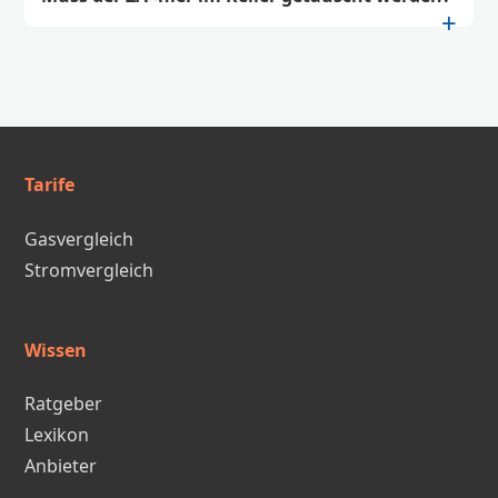
Tarife
Gasvergleich
Stromvergleich
Wissen
Ratgeber
Lexikon
Anbieter