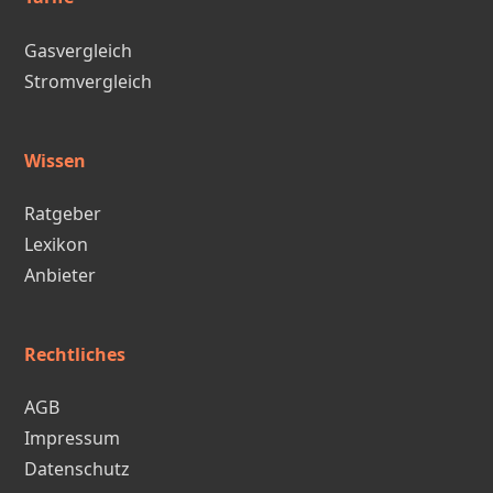
Gasvergleich
Stromvergleich
Wissen
Ratgeber
Lexikon
Anbieter
Rechtliches
AGB
Impressum
Datenschutz