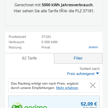
Gerechnet mit
5000 kWh Jahresverbrauch
.
Hier sehen Sie alle Tarife fÃ¼r die PLZ 37181.