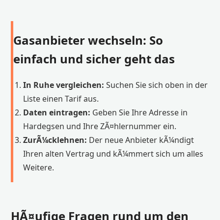
Gasanbieter wechseln: So
einfach und sicher geht das
In Ruhe vergleichen:
Suchen Sie sich oben in der
Liste einen Tarif aus.
Daten eintragen:
Geben Sie Ihre Adresse in
Hardegsen und Ihre ZÃ¤hlernummer ein.
ZurÃ¼cklehnen:
Der neue Anbieter kÃ¼ndigt
Ihren alten Vertrag und kÃ¼mmert sich um alles
Weitere.
HÃ¤ufige Fragen rund um den