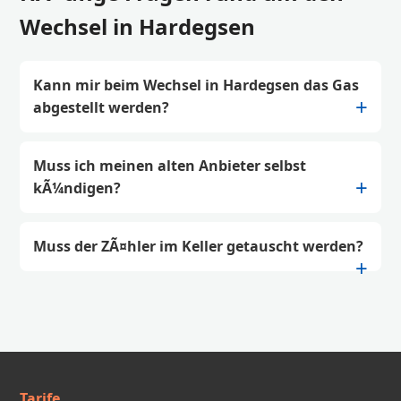
Wechsel in Hardegsen
Kann mir beim Wechsel in Hardegsen das Gas
abgestellt werden?
Muss ich meinen alten Anbieter selbst
kÃ¼ndigen?
Muss der ZÃ¤hler im Keller getauscht werden?
Tarife