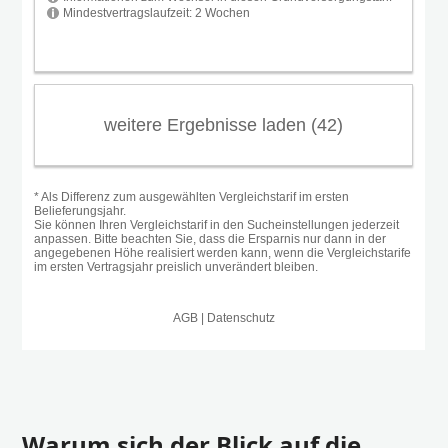
Warum sich der Blick auf die