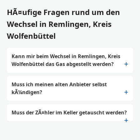
HÃ¤ufige Fragen rund um den
Wechsel in Remlingen, Kreis
Wolfenbüttel
Kann mir beim Wechsel in Remlingen, Kreis
Wolfenbüttel das Gas abgestellt werden?
Muss ich meinen alten Anbieter selbst
kÃ¼ndigen?
Muss der ZÃ¤hler im Keller getauscht werden?