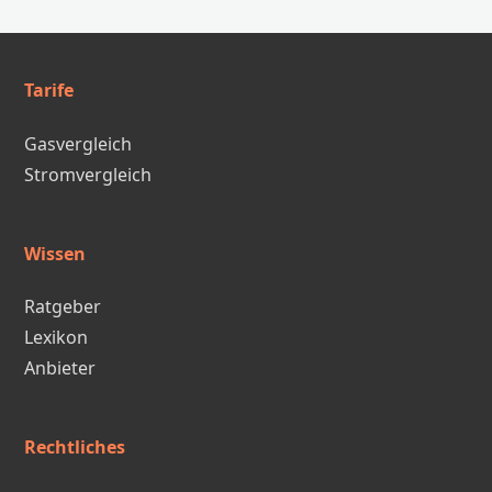
Tarife
Gasvergleich
Stromvergleich
Wissen
Ratgeber
Lexikon
Anbieter
Rechtliches