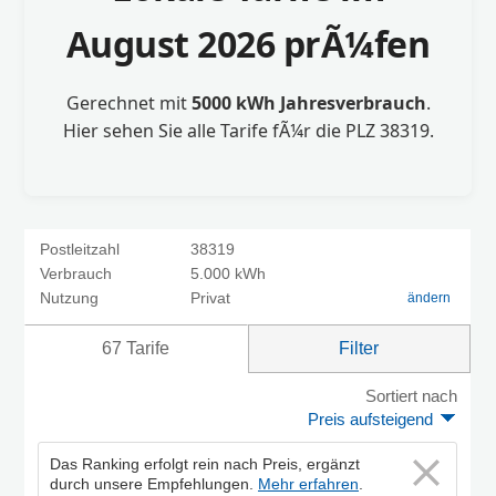
August 2026 prÃ¼fen
Gerechnet mit
5000 kWh Jahresverbrauch
.
Hier sehen Sie alle Tarife fÃ¼r die PLZ 38319.