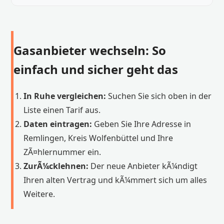
Gasanbieter wechseln: So
einfach und sicher geht das
In Ruhe vergleichen:
Suchen Sie sich oben in der
Liste einen Tarif aus.
Daten eintragen:
Geben Sie Ihre Adresse in
Remlingen, Kreis Wolfenbüttel und Ihre
ZÃ¤hlernummer ein.
ZurÃ¼cklehnen:
Der neue Anbieter kÃ¼ndigt
Ihren alten Vertrag und kÃ¼mmert sich um alles
Weitere.