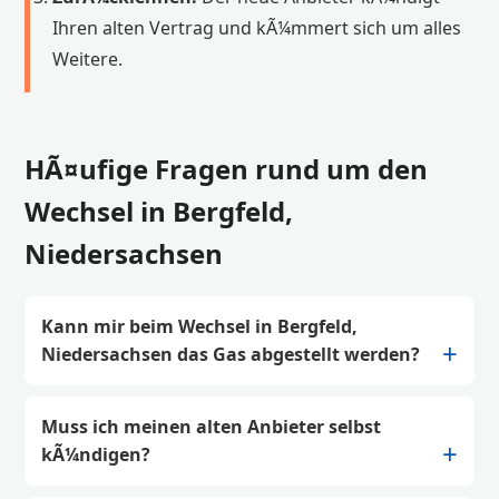
Ihren alten Vertrag und kÃ¼mmert sich um alles
Weitere.
HÃ¤ufige Fragen rund um den
Wechsel in Bergfeld,
Niedersachsen
Kann mir beim Wechsel in Bergfeld,
Niedersachsen das Gas abgestellt werden?
Muss ich meinen alten Anbieter selbst
kÃ¼ndigen?