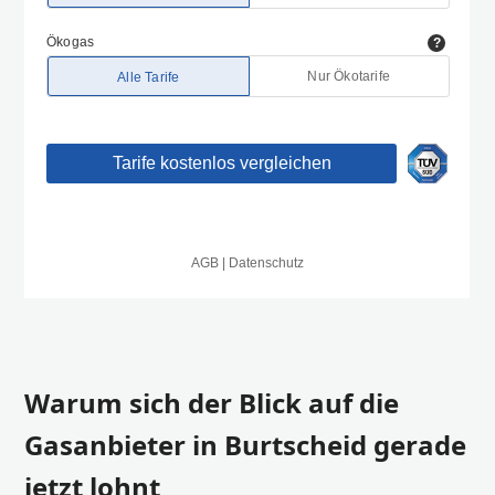
Warum sich der Blick auf die
Gasanbieter in Burtscheid gerade
jetzt lohnt