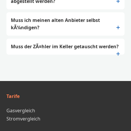
abgestellt werden?
Muss ich meinen alten Anbieter selbst
kÃ¼ndigen?
Muss der ZÃ¤hler im Keller getauscht werden?
Tarife
Gasvergleich
Stromvergleich