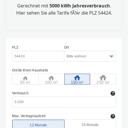
Gerechnet mit
5000 kWh Jahresverbrauch
.
Hier sehen Sie alle Tarife fÃ¼r die PLZ 54424.