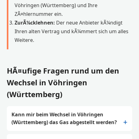
Vöhringen (Württemberg) und Ihre
ZÃ¤hlernummer ein.
ZurÃ¼cklehnen:
Der neue Anbieter kÃ¼ndigt
Ihren alten Vertrag und kÃ¼mmert sich um alles
Weitere.
HÃ¤ufige Fragen rund um den
Wechsel in Vöhringen
(Württemberg)
Kann mir beim Wechsel in Vöhringen
(Württemberg) das Gas abgestellt werden?