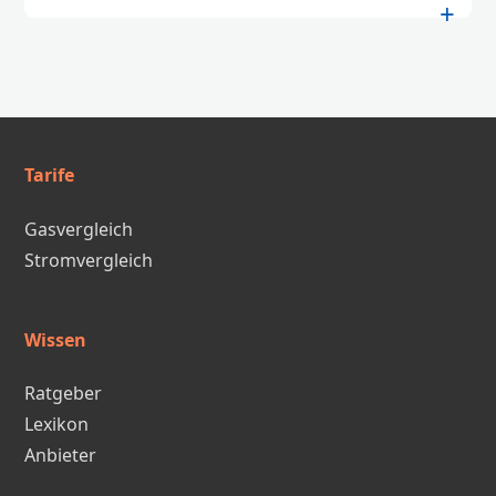
Tarife
Gasvergleich
Stromvergleich
Wissen
Ratgeber
Lexikon
Anbieter