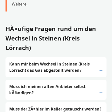
Weitere.
HÃ¤ufige Fragen rund um den
Wechsel in Steinen (Kreis
Lörrach)
Kann mir beim Wechsel in Steinen (Kreis
Lörrach) das Gas abgestellt werden?
Muss ich meinen alten Anbieter selbst
kÃ¼ndigen?
Muss der ZÃ¤hler im Keller getauscht werden?