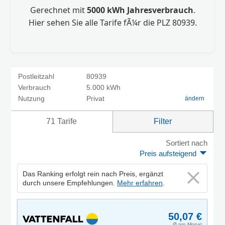
Gerechnet mit
5000 kWh Jahresverbrauch
.
Hier sehen Sie alle Tarife fÃ¼r die PLZ 80939.