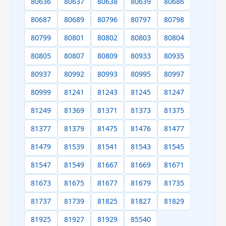
80636
80637
80638
80639
80686
80687
80689
80796
80797
80798
80799
80801
80802
80803
80804
80805
80807
80809
80933
80935
80937
80992
80993
80995
80997
80999
81241
81243
81245
81247
81249
81369
81371
81373
81375
81377
81379
81475
81476
81477
81479
81539
81541
81543
81545
81547
81549
81667
81669
81671
81673
81675
81677
81679
81735
81737
81739
81825
81827
81829
81925
81927
81929
85540