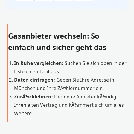
Gasanbieter wechseln: So
einfach und sicher geht das
In Ruhe vergleichen:
Suchen Sie sich oben in der
Liste einen Tarif aus.
Daten eintragen:
Geben Sie Ihre Adresse in
München und Ihre ZÃ¤hlernummer ein.
ZurÃ¼cklehnen:
Der neue Anbieter kÃ¼ndigt
Ihren alten Vertrag und kÃ¼mmert sich um alles
Weitere.