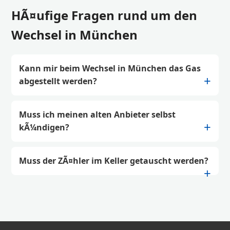
HÃ¤ufige Fragen rund um den
Wechsel in München
Kann mir beim Wechsel in München das Gas
abgestellt werden?
Muss ich meinen alten Anbieter selbst
kÃ¼ndigen?
Muss der ZÃ¤hler im Keller getauscht werden?