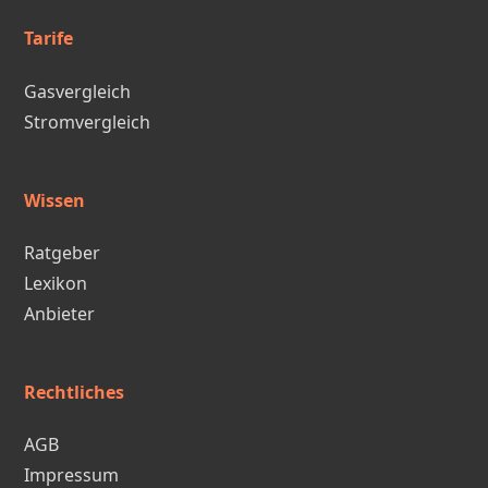
Tarife
Gasvergleich
Stromvergleich
Wissen
Ratgeber
Lexikon
Anbieter
Rechtliches
AGB
Impressum