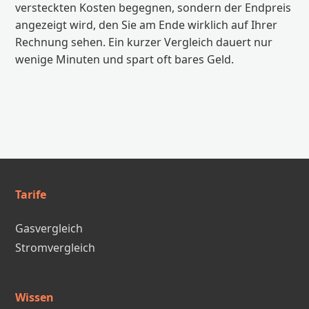
versteckten Kosten begegnen, sondern der Endpreis
angezeigt wird, den Sie am Ende wirklich auf Ihrer
Rechnung sehen. Ein kurzer Vergleich dauert nur
wenige Minuten und spart oft bares Geld.
Tarife
Gasvergleich
Stromvergleich
Wissen