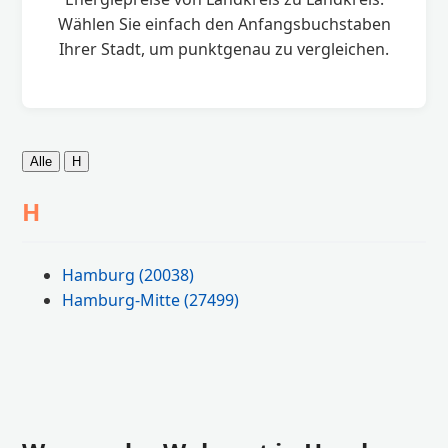
Wählen Sie einfach den Anfangsbuchstaben
Ihrer Stadt, um punktgenau zu vergleichen.
Alle
H
H
Hamburg
(20038)
Hamburg-Mitte
(27499)