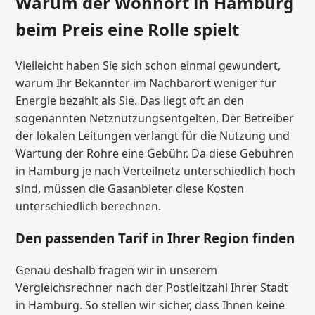
Warum der Wohnort in Hamburg
beim Preis eine Rolle spielt
Vielleicht haben Sie sich schon einmal gewundert,
warum Ihr Bekannter im Nachbarort weniger für
Energie bezahlt als Sie. Das liegt oft an den
sogenannten Netznutzungsentgelten. Der Betreiber
der lokalen Leitungen verlangt für die Nutzung und
Wartung der Rohre eine Gebühr. Da diese Gebühren
in Hamburg je nach Verteilnetz unterschiedlich hoch
sind, müssen die Gasanbieter diese Kosten
unterschiedlich berechnen.
Den passenden Tarif in Ihrer Region finden
Genau deshalb fragen wir in unserem
Vergleichsrechner nach der Postleitzahl Ihrer Stadt
in Hamburg. So stellen wir sicher, dass Ihnen keine