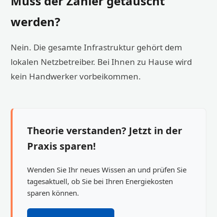
Muss der Zähler getauscht
werden?
Nein. Die gesamte Infrastruktur gehört dem
lokalen Netzbetreiber. Bei Ihnen zu Hause wird
kein Handwerker vorbeikommen.
Theorie verstanden? Jetzt in der
Praxis sparen!
Wenden Sie Ihr neues Wissen an und prüfen Sie
tagesaktuell, ob Sie bei Ihren Energiekosten
sparen können.