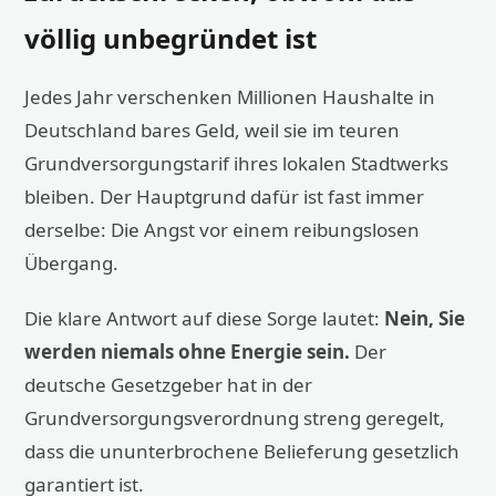
völlig unbegründet ist
Jedes Jahr verschenken Millionen Haushalte in
Deutschland bares Geld, weil sie im teuren
Grundversorgungstarif ihres lokalen Stadtwerks
bleiben. Der Hauptgrund dafür ist fast immer
derselbe: Die Angst vor einem reibungslosen
Übergang.
Die klare Antwort auf diese Sorge lautet:
Nein, Sie
werden niemals ohne Energie sein.
Der
deutsche Gesetzgeber hat in der
Grundversorgungsverordnung streng geregelt,
dass die ununterbrochene Belieferung gesetzlich
garantiert ist.