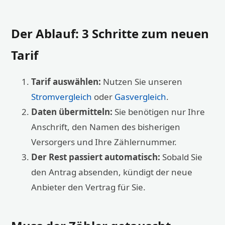
Der Ablauf: 3 Schritte zum neuen
Tarif
Tarif auswählen:
Nutzen Sie unseren
Stromvergleich
oder
Gasvergleich
.
Daten übermitteln:
Sie benötigen nur Ihre
Anschrift, den Namen des bisherigen
Versorgers und Ihre Zählernummer.
Der Rest passiert automatisch:
Sobald Sie
den Antrag absenden, kündigt der neue
Anbieter den Vertrag für Sie.