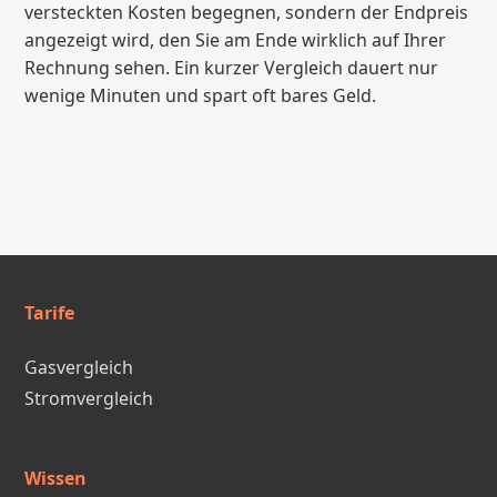
versteckten Kosten begegnen, sondern der Endpreis
angezeigt wird, den Sie am Ende wirklich auf Ihrer
Rechnung sehen. Ein kurzer Vergleich dauert nur
wenige Minuten und spart oft bares Geld.
Tarife
Gasvergleich
Stromvergleich
Wissen