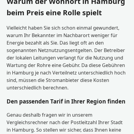
Warum der Wohnort in Hamburg
beim Preis eine Rolle spielt
Vielleicht haben Sie sich schon einmal gewundert,
warum Ihr Bekannter im Nachbarort weniger für
Energie bezahlt als Sie. Das liegt oft an den
sogenannten Netznutzungsentgelten. Der Betreiber
der lokalen Leitungen verlangt für die Nutzung und
Wartung der Rohre eine Gebühr. Da diese Gebühren
in Hamburg je nach Verteilnetz unterschiedlich hoch
sind, müssen die Stromanbieter diese Kosten
unterschiedlich berechnen.
Den passenden Tarif in Ihrer Region finden
Genau deshalb fragen wir in unserem
Vergleichsrechner nach der Postleitzahl Ihrer Stadt
in Hamburg. So stellen wir sicher, dass Ihnen keine