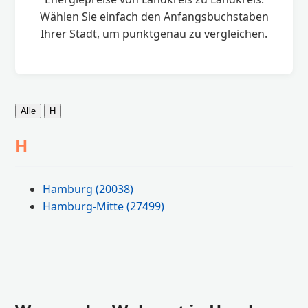
Wählen Sie einfach den Anfangsbuchstaben
Ihrer Stadt, um punktgenau zu vergleichen.
Alle
H
H
Hamburg
(20038)
Hamburg-Mitte
(27499)