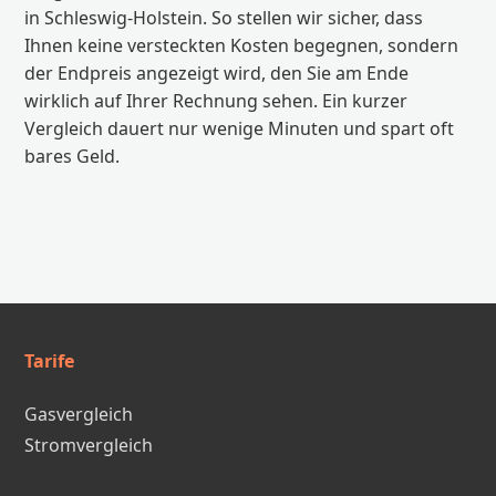
in Schleswig-Holstein. So stellen wir sicher, dass
Ihnen keine versteckten Kosten begegnen, sondern
der Endpreis angezeigt wird, den Sie am Ende
wirklich auf Ihrer Rechnung sehen. Ein kurzer
Vergleich dauert nur wenige Minuten und spart oft
bares Geld.
Tarife
Gasvergleich
Stromvergleich