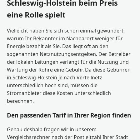
Schleswig-Holstein beim Preis
eine Rolle spielt
Vielleicht haben Sie sich schon einmal gewundert,
warum Ihr Bekannter im Nachbarort weniger für
Energie bezahlt als Sie. Das liegt oft an den
sogenannten Netznutzungsentgelten. Der Betreiber
der lokalen Leitungen verlangt für die Nutzung und
Wartung der Rohre eine Gebühr. Da diese Gebühren
in Schleswig-Holstein je nach Verteilnetz
unterschiedlich hoch sind, müssen die
Stromanbieter diese Kosten unterschiedlich
berechnen.
Den passenden Tarif in Ihrer Region finden
Genau deshalb fragen wir in unserem
Vergleichsrechner nach der Postleitzahl Ihrer Stadt