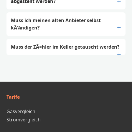
abgestellt werden?
Muss ich meinen alten Anbieter selbst
kÃ¼ndigen?
Muss der ZÃ¤hler im Keller getauscht werden?
Tarife
Gasvergleich
Stromvergleich