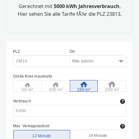
Gerechnet mit
5000 kWh Jahresverbrauch
.
Hier sehen Sie alle Tarife fÃ¼r die PLZ 23813.