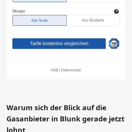
Warum sich der Blick auf die
Gasanbieter in Blunk gerade jetzt
lohnt