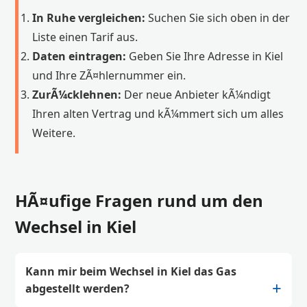
In Ruhe vergleichen:
Suchen Sie sich oben in der
Liste einen Tarif aus.
Daten eintragen:
Geben Sie Ihre Adresse in Kiel
und Ihre ZÃ¤hlernummer ein.
ZurÃ¼cklehnen:
Der neue Anbieter kÃ¼ndigt
Ihren alten Vertrag und kÃ¼mmert sich um alles
Weitere.
HÃ¤ufige Fragen rund um den
Wechsel in Kiel
Kann mir beim Wechsel in Kiel das Gas
abgestellt werden?