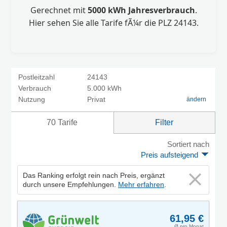
Gerechnet mit
5000 kWh Jahresverbrauch
.
Hier sehen Sie alle Tarife fÃ¼r die PLZ 24143.