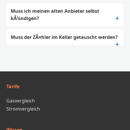
Muss ich meinen alten Anbieter selbst
kÃ¼ndigen?
Muss der ZÃ¤hler im Keller getauscht werden?
Tarife
Gasvergleich
Stromvergleich
Wissen