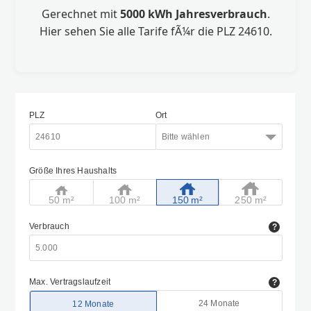
Gerechnet mit
5000 kWh Jahresverbrauch
.
Hier sehen Sie alle Tarife fÃ¼r die PLZ 24610.