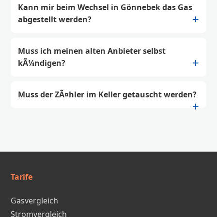
Kann mir beim Wechsel in Gönnebek das Gas
abgestellt werden?
Muss ich meinen alten Anbieter selbst
kÃ¼ndigen?
Muss der ZÃ¤hler im Keller getauscht werden?
Tarife
Gasvergleich
Stromvergleich