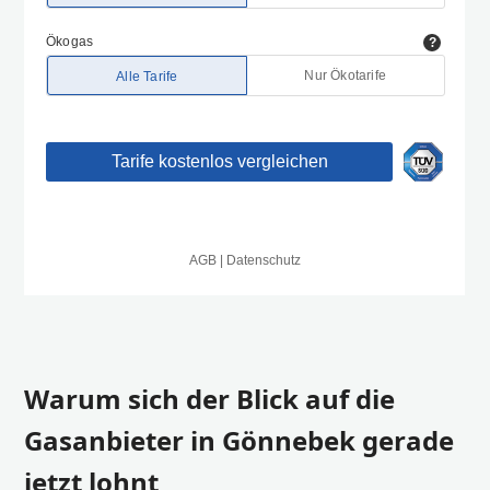
Warum sich der Blick auf die
Gasanbieter in Gönnebek gerade
jetzt lohnt